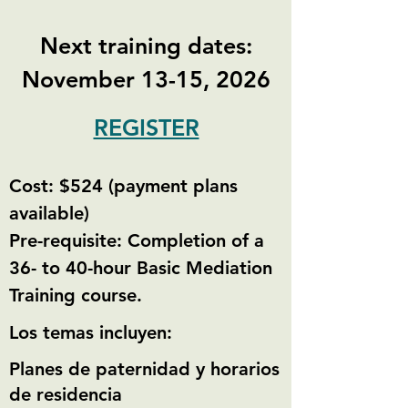
Next training dates:
November 13-15, 2026
REGISTER
Cost: $524 (payment plans
available)
Pre-requisite: Completion of a
36- to 40-hour Basic Mediation
Training course.
Los temas incluyen:
Planes de paternidad y horarios
de residencia