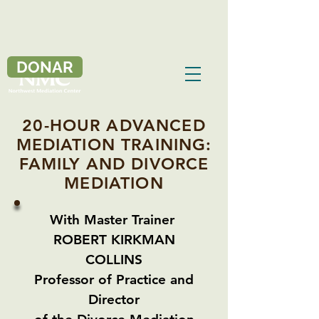
DONAR
20-HOUR ADVANCED
MEDIATION TRAINING:
FAMILY AND DIVORCE
MEDIATION
With
Master Trainer
ROBERT KIRKMAN
COLLINS
Professor of Practice and
Director